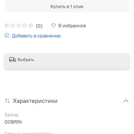
Купить в 1 клик
В избранное
(0)
Добавить в сравнение
Выбрать
Характеристики
Бренд
DOBRIN
Страна производства