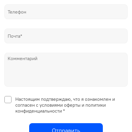
Настоящим подтверждаю, что я ознакомлен и
согласен с условиями оферты и политики
конфиденциальности *
Отправить