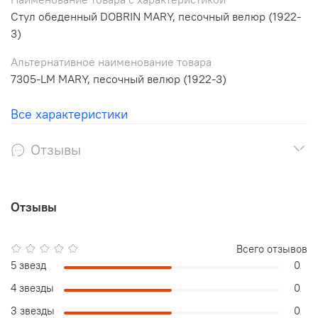
Стул обеденный DOBRIN MARY, песочный велюр (1922-
3)
Альтернативное наименование товара
7305-LM MARY, песочный велюр (1922-3)
Все характеристики
Отзывы
Отзывы
Всего отзывов
5 звезд
0
4 звезды
0
3 звезды
0