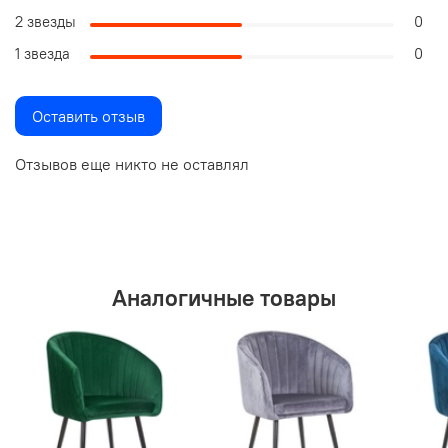
2 звезды
0
1 звезда
0
Оставить отзыв
Отзывов еще никто не оставлял
Аналогичные товары