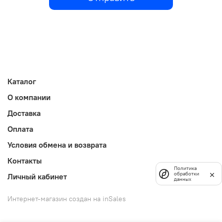
Каталог
О компании
Доставка
Оплата
Условия обмена и возврата
Контакты
Политика
обработки
Личный кабинет
данных
Интернет-магазин создан на inSales