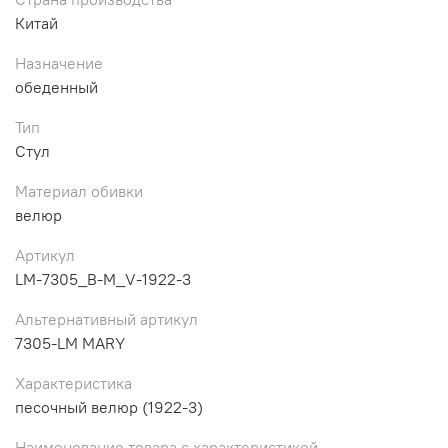
Китай
Назначение
обеденный
Тип
Стул
Материал обивки
велюр
Артикул
LM-7305_B-M_V-1922-3
Альтернативный артикул
7305-LM MARY
Характеристика
песочный велюр (1922-3)
Наименование товара с характеристикой